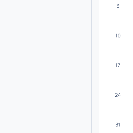
3
10
17
24
31