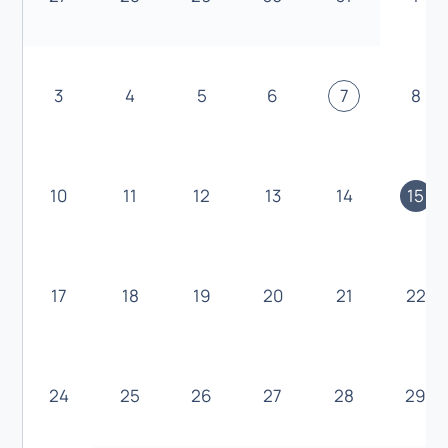
3
4
5
6
7
8
10
11
12
13
14
15
17
18
19
20
21
22
24
25
26
27
28
29