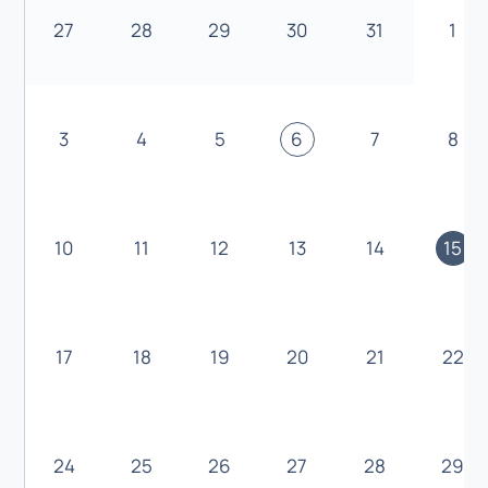
27
28
29
30
31
1
3
4
5
6
7
8
10
11
12
13
14
15
17
18
19
20
21
22
24
25
26
27
28
29