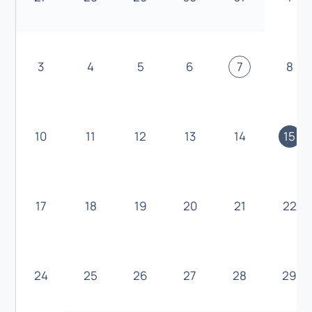
3
4
5
6
7
8
10
11
12
13
14
15
17
18
19
20
21
22
24
25
26
27
28
29