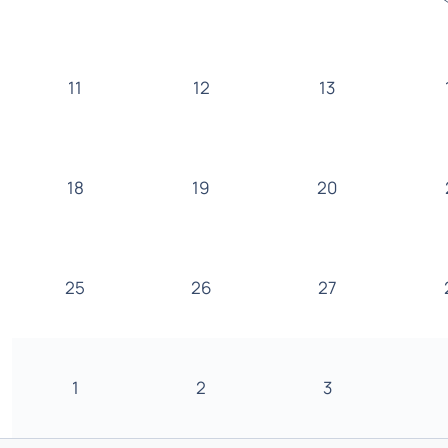
11
12
13
18
19
20
25
26
27
1
2
3