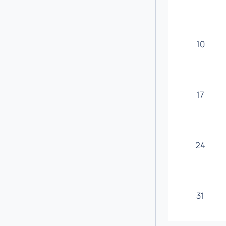
10
17
24
31