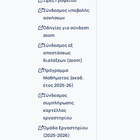
Ώρες Γραφείου
Σύνδεσμος υποβολής
ασκήσεων
Οδηγίες για σύνδεση
zoom
Σύνδεσμος εξ
αποστάσεως
διαλέξεων (zoom)
Πρόγραμμα
Μαθήματος (ακαδ.
έτος 2025-26)
Σύνδεσμος
συμπλήρωσης
καρτέλλας
εργαστηρίου
Ομάδα Εργαστηρίου
(2025-2026)