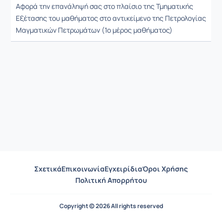
Αφορά την επανάληψή σας στο πλαίσιο της Τμηματικής
Εξέτασης του μαθήματος στο αντικείμενο της Πετρολογίας
Μαγματικών Πετρωμάτων (1ο μέρος μαθήματος)
Σχετικά
Επικοινωνία
Εγχειρίδια
Όροι Χρήσης
Πολιτική Απορρήτου
Copyright © 2026 All rights reserved