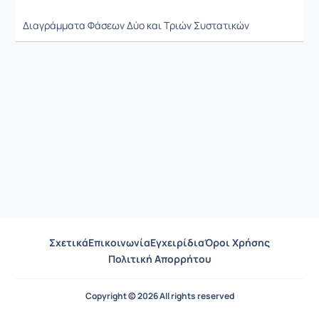
Διαγράμματα Φάσεων Δύο και Τριών Συστατικών
Σχετικά
Επικοινωνία
Εγχειρίδια
Όροι Χρήσης
Πολιτική Απορρήτου
Copyright © 2026 All rights reserved