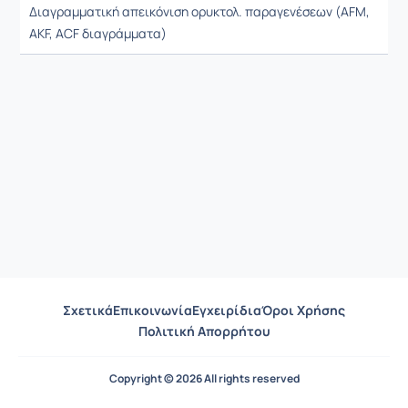
Διαγραμματική απεικόνιση ορυκτολ. παραγενέσεων (AFM,
AKF, ACF διαγράμματα)
Σχετικά
Επικοινωνία
Εγχειρίδια
Όροι Χρήσης
Πολιτική Απορρήτου
Copyright © 2026 All rights reserved