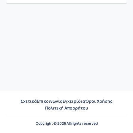
Σχετικά
Επικοινωνία
Εγχειρίδια
Όροι Χρήσης
Πολιτική Απορρήτου
Copyright © 2026 All rights reserved