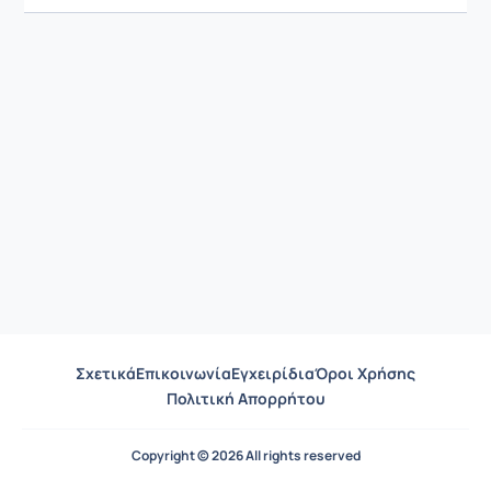
Σχετικά
Επικοινωνία
Εγχειρίδια
Όροι Χρήσης
Πολιτική Απορρήτου
Copyright © 2026 All rights reserved