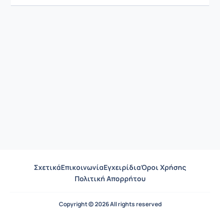
Σχετικά
Επικοινωνία
Εγχειρίδια
Όροι Χρήσης
Πολιτική Απορρήτου
Copyright © 2026 All rights reserved