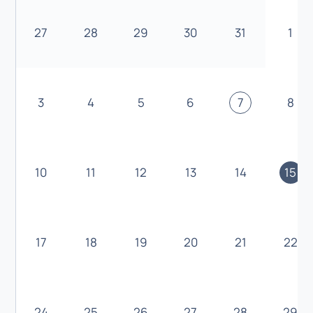
27
28
29
30
31
1
3
4
5
6
7
8
10
11
12
13
14
15
17
18
19
20
21
22
24
25
26
27
28
29