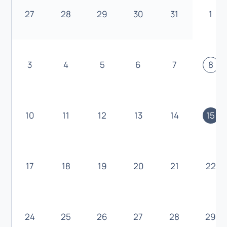
27
28
29
30
31
1
3
4
5
6
7
8
10
11
12
13
14
15
17
18
19
20
21
22
24
25
26
27
28
29