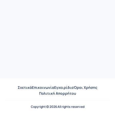
Σχετικά
Επικοινωνία
Εγχειρίδια
Όροι Χρήσης
Πολιτική Απορρήτου
Copyright © 2026 All rights reserved