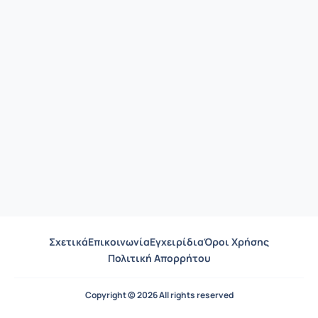
Σχετικά
Επικοινωνία
Εγχειρίδια
Όροι Χρήσης
Πολιτική Απορρήτου
Copyright © 2026 All rights reserved