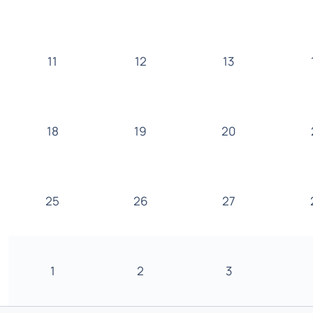
11
12
13
18
19
20
25
26
27
1
2
3