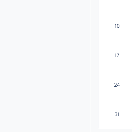
10
17
24
31