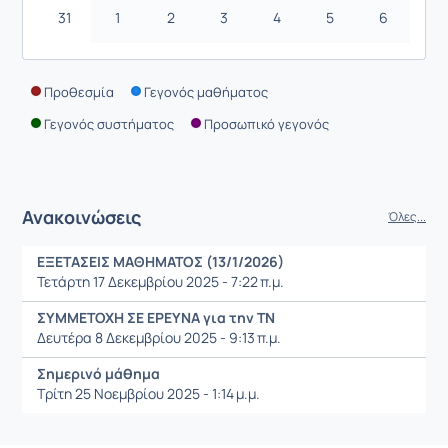
31
1
2
3
4
5
6
Προθεσμία
Γεγονός μαθήματος
Γεγονός συστήματος
Προσωπικό γεγονός
Ανακοινώσεις
Όλες...
ΕΞΕΤΑΣΕΙΣ ΜΑΘΗΜΑΤΟΣ (13/1/2026)
Τετάρτη 17 Δεκεμβρίου 2025 - 7:22 π.μ.
ΣΥΜΜΕΤΟΧΗ ΣΕ ΕΡΕΥΝΑ για την ΤΝ
Δευτέρα 8 Δεκεμβρίου 2025 - 9:13 π.μ.
Σημερινό μάθημα
Τρίτη 25 Νοεμβρίου 2025 - 1:14 μ.μ.