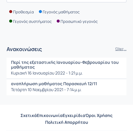
Προθεσμία
Γεγονός μαθήματος
Γεγονός συστήματος
Προσωπικό γεγονός
Ανακοινώσεις
Όλες...
Περί της εξεταστικής Ιανουαρίου-Φεβρουαρίου του
μαθήματος
Κυριακή 16 Ιανουαρίου 2022 - 1:21 μ.μ.
αναπλήρωση μαθήματος Παρασκευή 12/11
Τετάρτη 10 Νοεμβρίου 2021 - 7:14 μ.μ.
Σχετικά
Επικοινωνία
Εγχειρίδια
Όροι Χρήσης
Πολιτική Απορρήτου