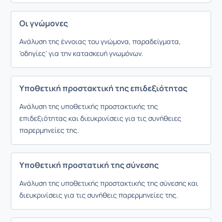
Οι γνώμονες
Ανάλυση της έννοιας του γνώμονα, παραδείγματα,
'οδηγίες' για την κατασκευή γνωμόνων.
Υποθετική προστακτική της επιδεξιότητας
Ανάλυση της υποθετικής προστακτικής της
επιδεξιότητας και διευκρινίσεις για τις συνήθειες
παρερμηνείες της.
Υποθετική προστατική της σύνεσης
Ανάλυση της υποθετικής προστακτικής της σύνεσης και
διευκρινίσεις για τις συνήθεις παρερμηνείες της.