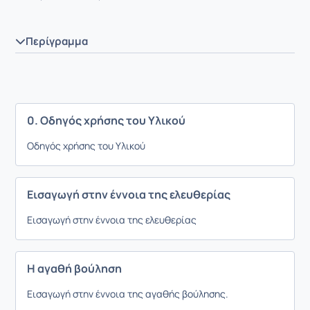
Περίγραμμα
0. Οδηγός χρήσης του Υλικού
Οδηγός χρήσης του Υλικού
Εισαγωγή στην έννοια της ελευθερίας
Εισαγωγή στην έννοια της ελευθερίας
Η αγαθή βούληση
Εισαγωγή στην έννοια της αγαθής βούλησης.