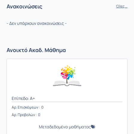
Ανακοινώσεις
Όλες...
- Δεν υπάρχουν ανακοινώσεις -
Ανοικτό Ακαδ. Μάθημα
Επίπεδο: A+
Αρ. Επισκέψεων : 0
Αρ. Προβολών : 0
Μεταδεδομένα μαθήματος