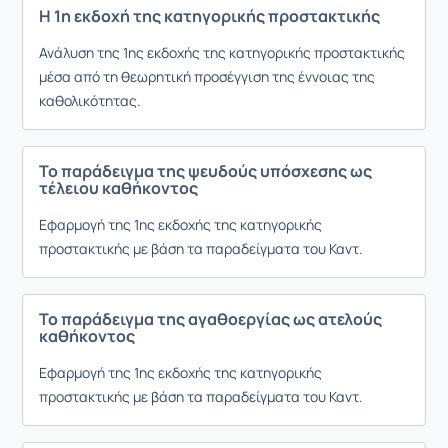
Η 1η εκδοχή της κατηγορικής προστακτικής
Ανάλυση της 1ης εκδοχής της κατηγορικής προστακτικής
μέσα από τη θεωρητική προσέγγιση της έννοιας της
καθολικότητας.
Το παράδειγμα της ψευδούς υπόσχεσης ως
τέλειου καθήκοντος
Εφαρμογή της 1ης εκδοχής της κατηγορικής
προστακτικής με βάση τα παραδείγματα του Καντ.
Το παράδειγμα της αγαθοεργίας ως ατελούς
καθήκοντος
Εφαρμογή της 1ης εκδοχής της κατηγορικής
προστακτικής με βάση τα παραδείγματα του Καντ.