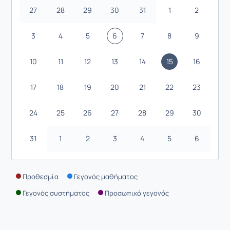
27
28
29
30
31
1
2
3
4
5
6
7
8
9
10
11
12
13
14
15
16
17
18
19
20
21
22
23
24
25
26
27
28
29
30
31
1
2
3
4
5
6
Προθεσμία
Γεγονός μαθήματος
Γεγονός συστήματος
Προσωπικό γεγονός