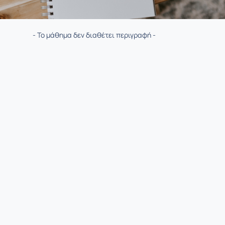
- Το μάθημα δεν διαθέτει περιγραφή -