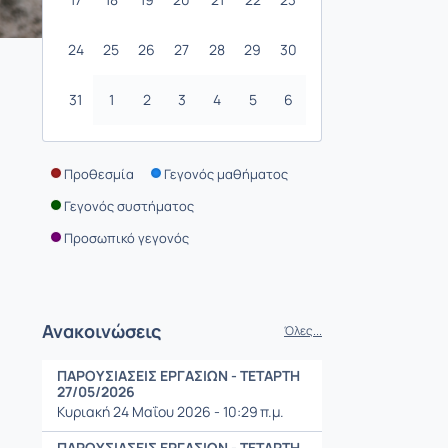
24
25
26
27
28
29
30
31
1
2
3
4
5
6
Προθεσμία
Γεγονός μαθήματος
Γεγονός συστήματος
Προσωπικό γεγονός
Ανακοινώσεις
Όλες...
ΠΑΡΟΥΣΙΑΣΕΙΣ ΕΡΓΑΣΙΩΝ - ΤΕΤΑΡΤΗ
27/05/2026
Κυριακή 24 Μαΐου 2026 - 10:29 π.μ.
ΠΑΡΟΥΣΙΑΣΕΙΣ ΕΡΓΑΣΙΩΝ - ΤΕΤΑΡΤΗ