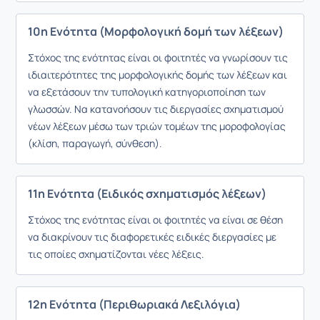
10η Ενότητα (Μορφολογική δομή των λέξεων)
Στόχος της ενότητας είναι οι φοιτητές να γνωρίσουν τις
ιδιαιτερότητες της μορφολογικής δομής των λέξεων και
να εξετάσουν την τυπολογική κατηγοριοποίηση των
γλωσσών. Να κατανοήσουν τις διεργασίες σχηματισμού
νέων λέξεων μέσω των τριών τομέων της μοροφολογίας
(κλίση, παραγωγή, σύνθεση).
11η Ενότητα (Ειδικός σχηματισμός λέξεων)
Στόχος της ενότητας είναι οι φοιτητές να είναι σε θέση
να διακρίνουν τις διαφορετικές ειδικές διεργασίες με
τις οποίες σχηματίζονται νέες λέξεις.
12η Ενότητα (Περιθωριακά Λεξιλόγια)