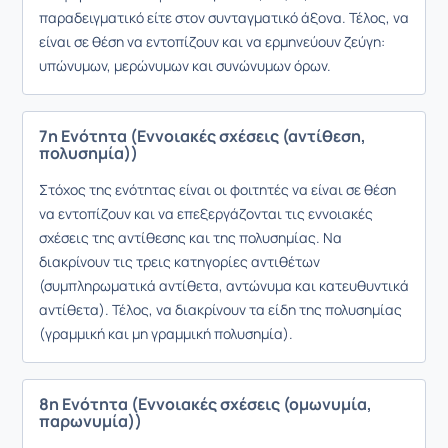
παραδειγματικό είτε στον συνταγματικό άξονα. Τέλος, να
είναι σε θέση να εντοπίζουν και να ερμηνεύουν ζεύγη:
υπώνυμων, μερώνυμων και συνώνυμων όρων.
7η Ενότητα (Εννοιακές σχέσεις (αντίθεση,
πολυσημία))
Στόχος της ενότητας είναι οι φοιτητές να είναι σε θέση
να εντοπίζουν και να επεξεργάζονται τις εννοιακές
σχέσεις της αντίθεσης και της πολυσημίας. Να
διακρίνουν τις τρεις κατηγορίες αντιθέτων
(συμπληρωματικά αντίθετα, αντώνυμα και κατευθυντικά
αντίθετα). Τέλος, να διακρίνουν τα είδη της πολυσημίας
(γραμμική και μη γραμμική πολυσημία).
8η Ενότητα (Εννοιακές σχέσεις (ομωνυμία,
παρωνυμία))