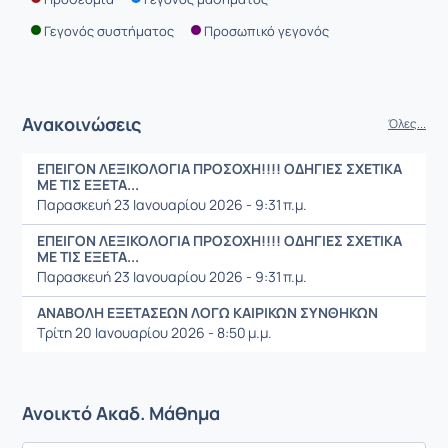
Γεγονός συστήματος
Προσωπικό γεγονός
Ανακοινώσεις
Όλες...
ΕΠΕΙΓΟΝ ΛΕΞΙΚΟΛΟΓΙΑ ΠΡΟΣΟΧΗ!!!! ΟΔΗΓΙΕΣ ΣΧΕΤΙΚΑ
ΜΕ ΤΙΣ ΕΞΕΤΑ...
Παρασκευή 23 Ιανουαρίου 2026 - 9:31 π.μ.
ΕΠΕΙΓΟΝ ΛΕΞΙΚΟΛΟΓΙΑ ΠΡΟΣΟΧΗ!!!! ΟΔΗΓΙΕΣ ΣΧΕΤΙΚΑ
ΜΕ ΤΙΣ ΕΞΕΤΑ...
Παρασκευή 23 Ιανουαρίου 2026 - 9:31 π.μ.
ΑΝΑΒΟΛΗ ΕΞΕΤΑΣΕΩΝ ΛΟΓΩ ΚΑΙΡΙΚΩΝ ΣΥΝΘΗΚΩΝ
Τρίτη 20 Ιανουαρίου 2026 - 8:50 μ.μ.
Ανοικτό Ακαδ. Μάθημα