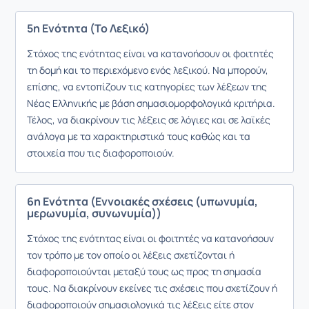
5η Ενότητα (Το Λεξικό)
Στόχος της ενότητας είναι να κατανοήσουν οι φοιτητές
τη δομή και το περιεχόμενο ενός λεξικού. Να μπορούν,
επίσης, να εντοπίζουν τις κατηγορίες των λέξεων της
Νέας Ελληνικής με βάση σημασιομορφολογικά κριτήρια.
Τέλος, να διακρίνουν τις λέξεις σε λόγιες και σε λαϊκές
ανάλογα με τα χαρακτηριστικά τους καθώς και τα
στοιχεία που τις διαφοροποιούν.
6η Ενότητα (Εννοιακές σχέσεις (υπωνυμία,
μερωνυμία, συνωνυμία))
Στόχος της ενότητας είναι οι φοιτητές να κατανοήσουν
τον τρόπο με τον οποίο οι λέξεις σχετίζονται ή
διαφοροποιούνται μεταξύ τους ως προς τη σημασία
τους. Να διακρίνουν εκείνες τις σχέσεις που σχετίζουν ή
διαφοροποιούν σημασιολογικά τις λέξεις είτε στον