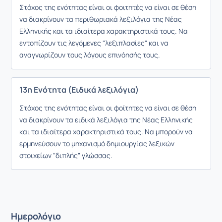
Στόχος της ενότητας είναι οι φοιτητές να είναι σε θέση
να διακρίνουν τα περιθωριακά λεξιλόγια της Νέας
Ελληνικής και τα ιδιαίτερα χαρακτηριστικά τους. Να
εντοπίζουν τις λεγόμενες "λεξιπλασίες" και να
αναγνωρίζουν τους λόγους επινόησής τους.
13η Ενότητα (Ειδικά λεξιλόγια)
Στόχος της ενότητας είναι οι φοίτητες να είναι σε θέση
να διακρίνουν τα ειδικά λεξιλόγια της Νέας Ελληνικής
και τα ιδιαίτερα χαρακτηριστικά τους. Να μπορούν να
ερμηνεύσουν το μηχανισμό δημιουργίας λεξικών
στοιχείων "διπλής" γλώσσας.
Ημερολόγιο