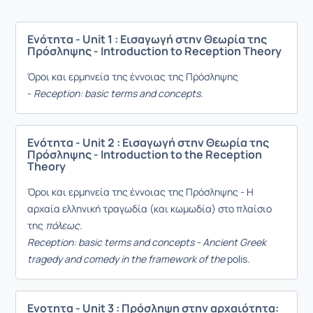
Ενότητα - Unit 1 : Εισαγωγή στην Θεωρία της
Πρόσληψης - Introduction to Reception Theory
Όροι και ερμηνεία της έννοιας της Πρόσληψης
-
Reception: basic terms and concepts.
Ενότητα - Unit 2 : Εισαγωγή στην Θεωρία της
Πρόσληψης - Introduction to the Reception
Theory
Όροι και ερμηνεία της έννοιας της Πρόσληψης - Η
αρχαία ελληνική τραγωδία (και κωμωδία) στο πλαίσιο
της
πόλεως
.
Reception: basic terms and concepts - Ancient Greek
tragedy and comedy in the framework of the
polis
.
Ενοτητα - Unit 3 : Πρόσληψη στην αρχαιότητα: