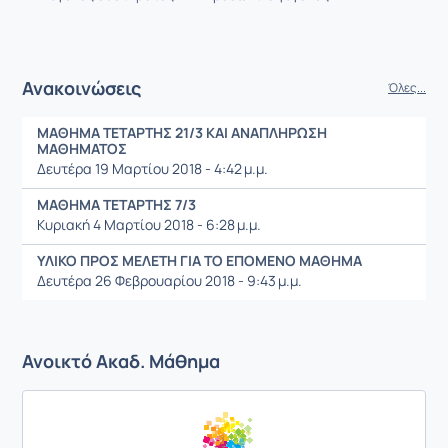
Ανακοινώσεις
Όλες...
ΜΑΘΗΜΑ ΤΕΤΑΡΤΗΣ 21/3 ΚΑΙ ΑΝΑΠΛΗΡΩΣΗ
ΜΑΘΗΜΑΤΟΣ
Δευτέρα 19 Μαρτίου 2018 - 4:42 μ.μ.
ΜΑΘΗΜΑ ΤΕΤΑΡΤΗΣ 7/3
Κυριακή 4 Μαρτίου 2018 - 6:28 μ.μ.
ΥΛΙΚΟ ΠΡΟΣ ΜΕΛΕΤΗ ΓΙΑ ΤΟ ΕΠΟΜΕΝΟ ΜΑΘΗΜΑ
Δευτέρα 26 Φεβρουαρίου 2018 - 9:43 μ.μ.
Ανοικτό Ακαδ. Μάθημα