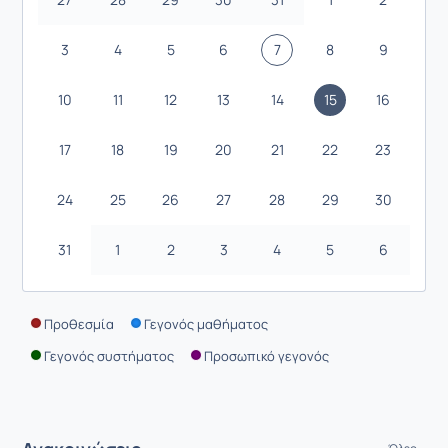
3
4
5
6
7
8
9
10
11
12
13
14
15
16
17
18
19
20
21
22
23
24
25
26
27
28
29
30
31
1
2
3
4
5
6
Προθεσμία
Γεγονός μαθήματος
Γεγονός συστήματος
Προσωπικό γεγονός