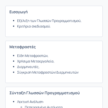
Εισαγωγή
Εξέλιξη των Γλωσσών Προγραμματισμού,
Κριτήρια σχεδιασμού.
Μεταφραστές
Είδη Μεταφραστών,
Χρήσιμα Μεταεργαλεία,
Διερμηνευτές,
Σύγκριση Μεταφραστών/Διερμηνευτών
Σύνταξη Γλωσσών Προγραμματισμού
Λεκτική Ανάλυση:
Πεπερασμένα Αυτόματα,