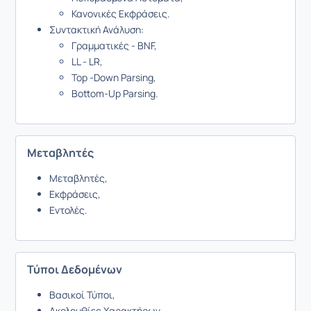
Κανονικές Εκφράσεις.
Συντακτική Ανάλυση:
Γραμματικές - BNF,
LL - LR,
Top -Down Parsing,
Bottom-Up Parsing.
Μεταβλητές
Μεταβλητές,
Εκφράσεις,
Εντολές.
Τύποι Δεδομένων
Βασικοί Τύποι,
Ακολουθίες Χαρακτήρων,