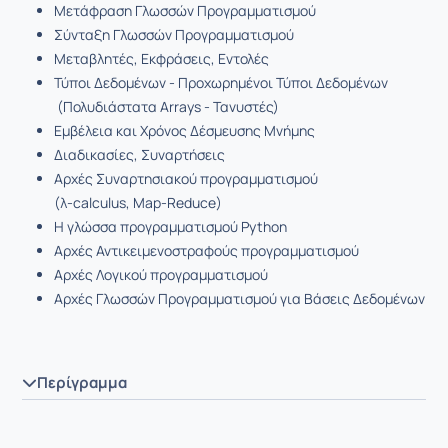
Μετάφραση Γλωσσών Προγραμματισμού
Σύνταξη Γλωσσών Προγραμματισμού
Μεταβλητές, Εκφράσεις, Εντολές
Τύποι Δεδομένων - Προχωρημένοι Τύποι Δεδομένων
(Πολυδιάστατα Arrays - Τανυστές)
Εμβέλεια και Χρόνος Δέσμευσης Μνήμης
Διαδικασίες, Συναρτήσεις
Αρχές Συναρτησιακού προγραμματισμού
(λ-calculus, Map-Reduce)
Η γλώσσα προγραμματισμού Python
Αρχές Αντικειμενοστραφούς προγραμματισμού
Αρχές Λογικού προγραμματισμού
Αρχές Γλωσσών Προγραμματισμού για Βάσεις Δεδομένων
Περίγραμμα