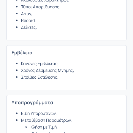
Τύποι Απαρίθμησης,
Array,
Record,
Δείκτες.
Εμβέλεια
Κανόνες Εμβέλειας,
Χρόνος Δέσμευσης Μνήμης,
Στοίβες Εκτέλεσης.
Υποπρογράμματα
Είδη Υπορουτίνων.
Μεταβίβαση Παραμέτρων:
Κλήση με Τιμή,