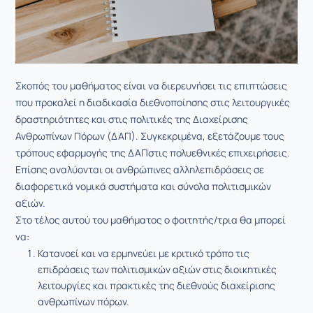
Σκοπός του μαθήματος είναι να διερευνήσει τις επιπτώσεις
που προκαλεί η διαδικασία διεθνοποίησης στις λειτουργικές
δραστηριότητες και στις πολιτικές της Διαχείρισης
Ανθρωπίνων Πόρων (ΔΑΠ). Συγκεκριμένα, εξετάζουμε τους
τρόπους εφαρμογής της ΔΑΠστις πολυεθνικές επιχειρήσεις.
Επίσης αναλύονται οι ανθρώπινες αλληλεπιδράσεις σε
διαφορετικά νομικά συστήματα και σύνολα πολιτισμικών
αξιών.
Στο τέλος αυτού του μαθήματος ο φοιτητής/τρια θα μπορεί
να:
Κατανοεί και να ερμηνεύει με κριτικό τρόπο τις
επιδράσεις των πολιτισμικών αξιών στις διοικητικές
λειτουργίες και πρακτικές της διεθνούς διαχείρισης
ανθρωπίνων πόρων.