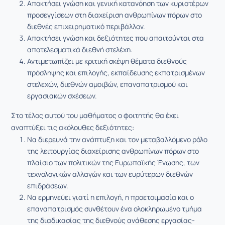
Αποκτήσει γνώση και γενική κατανόηση των κυριοτέρων
προσεγγίσεων στη διαχείριση ανθρωπίνων πόρων στο
διεθνές επιχειρηματικό περιβάλλον.
Αποκτήσει γνώση και δεξιότητες που απαιτούνται στα
αποτελεσματικά διεθνή στελέχη.
Αντιμετωπίζει με κριτική σκέψη θέματα διεθνούς
πρόσληψης και επιλογής, εκπαίδευσης εκπατρισμένων
στελεχών, διεθνών αμοιβών, επαναπατρισμού και
εργασιακών σχέσεων.
Στο τέλος αυτού του μαθήματος ο φοιτητής θα έχει
αναπτύξει τις ακόλουθες δεξιότητες:
Να διερευνά την ανάπτυξη και τον μεταβαλλόμενο ρόλο
της λειτουργίας διαχείρισης ανθρωπίνων πόρων στο
πλαίσιο των πολιτικών της Ευρωπαϊκής Ένωσης, των
τεχνολογικών αλλαγών και των ευρύτερων διεθνών
επιδράσεων.
Να ερμηνεύει γιατί η επιλογή, η προετοιμασία και ο
επαναπατρισμός συνθέτουν ένα ολοκληρωμένο τμήμα
της διαδικασίας της διεθνούς ανάθεσης εργασίας-