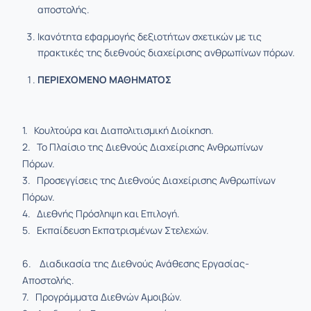
αποστολής.
Ικανότητα εφαρμογής δεξιοτήτων σχετικών με τις
πρακτικές της διεθνούς διαχείρισης ανθρωπίνων πόρων.
ΠΕΡΙΕΧΟΜΕΝΟ ΜΑΘΗΜΑΤΟΣ
1. Κουλτούρα και Διαπολιτισμική Διοίκηση.
2. Το Πλαίσιο της Διεθνούς Διαχείρισης Ανθρωπίνων
Πόρων.
3. Προσεγγίσεις της Διεθνούς Διαχείρισης Ανθρωπίνων
Πόρων.
4. Διεθνής Πρόσληψη και Επιλογή.
5. Εκπαίδευση Εκπατρισμένων Στελεχών.
6. Διαδικασία της Διεθνούς Ανάθεσης Εργασίας-
Αποστολής.
7. Προγράμματα Διεθνών Αμοιβών.