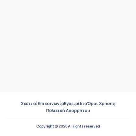
Σχετικά
Επικοινωνία
Εγχειρίδια
Όροι Χρήσης
Πολιτική Απορρήτου
Copyright © 2026 All rights reserved