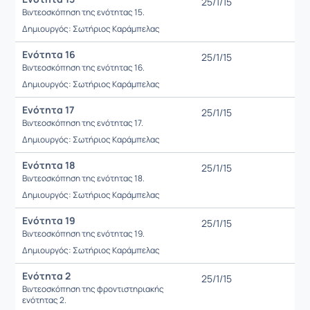
25/1/15
Βιντεοσκόπηση της ενότητας 15.
Δημιουργός: Σωτήριος Καράμπελας
Ενότητα 16
25/1/15
Βιντεοσκόπηση της ενότητας 16.
Δημιουργός: Σωτήριος Καράμπελας
Ενότητα 17
25/1/15
Βιντεοσκόπηση της ενότητας 17.
Δημιουργός: Σωτήριος Καράμπελας
Ενότητα 18
25/1/15
Βιντεοσκόπηση της ενότητας 18.
Δημιουργός: Σωτήριος Καράμπελας
Ενότητα 19
25/1/15
Βιντεοσκόπηση της ενότητας 19.
Δημιουργός: Σωτήριος Καράμπελας
Ενότητα 2
25/1/15
Βιντεοσκόπηση της φροντιστηριακής
ενότητας 2.