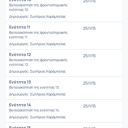
25/1/15
Βιντεοσκόπηση της φροντιστηριακής
ενότητας 10.
Δημιουργός: Σωτήριος Καράμπελας
Ενότητα 11
25/1/15
Βιντεοσκόπηση της φροντιστηριακής
ενότητας 11.
Δημιουργός: Σωτήριος Καράμπελας
Ενότητα 12
25/1/15
Βιντεοσκόπηση της φροντιστηριακής
ενότητας 12.
Δημιουργός: Σωτήριος Καράμπελας
Ενότητα 13
25/1/15
Βιντεοσκόπηση της ενότητας 13.
Δημιουργός: Σωτήριος Καράμπελας
Ενότητα 14
25/1/15
Βιντεοσκόπηση της ενότητας 14.
Δημιουργός: Σωτήριος Καράμπελας
Ενότητα 15