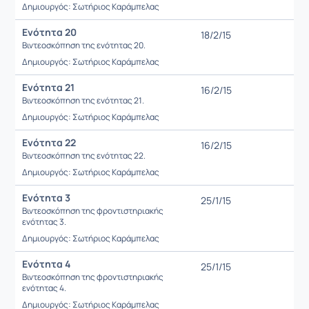
Δημιουργός: Σωτήριος Καράμπελας
Ενότητα 20
18/2/15
Βιντεοσκόπηση της ενότητας 20.
Δημιουργός: Σωτήριος Καράμπελας
Ενότητα 21
16/2/15
Βιντεοσκόπηση της ενότητας 21.
Δημιουργός: Σωτήριος Καράμπελας
Ενότητα 22
16/2/15
Βιντεοσκόπηση της ενότητας 22.
Δημιουργός: Σωτήριος Καράμπελας
Ενότητα 3
25/1/15
Βιντεοσκόπηση της φροντιστηριακής
ενότητας 3.
Δημιουργός: Σωτήριος Καράμπελας
Ενότητα 4
25/1/15
Βιντεοσκόπηση της φροντιστηριακής
ενότητας 4.
Δημιουργός: Σωτήριος Καράμπελας