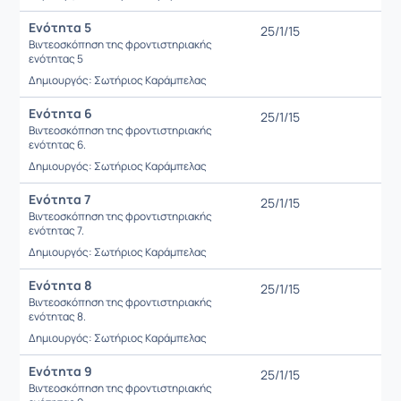
Ενότητα 5
25/1/15
Βιντεοσκόπηση της φροντιστηριακής
ενότητας 5
Δημιουργός: Σωτήριος Καράμπελας
Ενότητα 6
25/1/15
Βιντεοσκόπηση της φροντιστηριακής
ενότητας 6.
Δημιουργός: Σωτήριος Καράμπελας
Ενότητα 7
25/1/15
Βιντεοσκόπηση της φροντιστηριακής
ενότητας 7.
Δημιουργός: Σωτήριος Καράμπελας
Ενότητα 8
25/1/15
Βιντεοσκόπηση της φροντιστηριακής
ενότητας 8.
Δημιουργός: Σωτήριος Καράμπελας
Ενότητα 9
25/1/15
Βιντεοσκόπηση της φροντιστηριακής