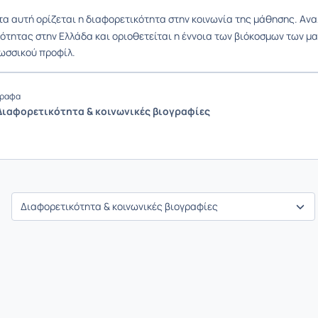
τα αυτή ορίζεται η διαφορετικότητα στην κοινωνία της μάθησης. Α
να
ότητας στην Ελλάδα και οριοθετείται η έννοια των βιόκοσμων των μ
ωσσικού προφίλ.
ραφα
 Διαφορετικότητα & κοινωνικές βιογραφίες