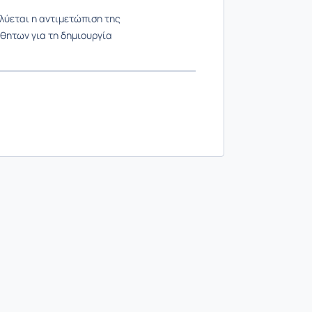
λύεται η αντιμετώπιση της
αθητων για τη δημιουργία