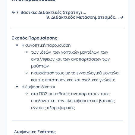
7. Βασικές Διδακτικές Στρατηγι...
9. Διδακτικός Μετασχηματισμός...
Σκοπός Παρουσίασης:
Η συνοπτική παρουσίαση
των ιδεών, των νοητικών μοντέλων, των
αντιλήψεων και των αναπαρτάσεων των
μαθητών
η συσχέτιση τους με τα εννοιολογικά μοντέλα
και τις επιστημονικές και σχολικές γνώσεις
Η έμφαση δίνεται
στο ΠΩΣ οι μαθητές αναπαριστούν τους
υπολογιστές, την πληροφορική και βασικές
έννοιες πληροφορικής
Διαφάνειες Ενότητας