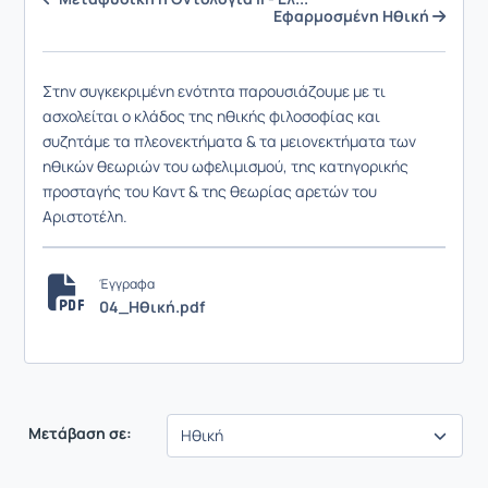
Εφαρμοσμένη Ηθική
Στην συγκεκριμένη ενότητα παρουσιάζουμε με τι
ασχολείται ο κλάδος της ηθικής φιλοσοφίας και
συζητάμε τα πλεονεκτήματα & τα μειονεκτήματα των
ηθικών θεωριών του ωφελιμισμού, της κατηγορικής
προσταγής του Καντ & της θεωρίας αρετών του
Αριστοτέλη.
Έγγραφα
04_Ηθική.pdf
Μετάβαση σε: