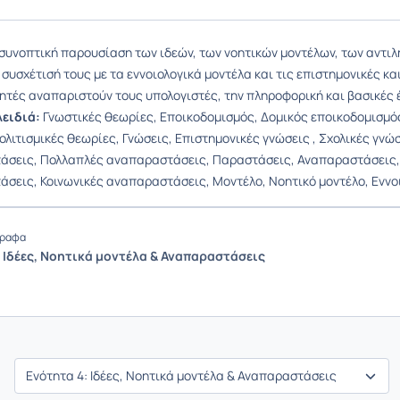
 συνοπτική παρουσίαση των ιδεών, των νοητικών μοντέλων, των αντ
συσχέτισή τους με τα εννοιολογικά μοντέλα και τις επιστημονικές κα
ητές αναπαριστούν τους υπολογιστές, την πληροφορική και βασικές 
λειδιά:
Γνωστικές θεωρίες, Εποικοδομισμός, Δομικός εποικοδομισμός
λιτισμικές θεωρίες, Γνώσεις, Επιστημονικές γνώσεις , Σχολικές γνώσε
σεις, Πολλαπλές αναπαραστάσεις, Παραστάσεις, Αναπαραστάσεις,
σεις, Κοινωνικές αναπαραστάσεις, Μοντέλο, Νοητικό μοντέλο, Εννο
ραφα
. Ιδέες, Νοητικά μοντέλα & Αναπαραστάσεις