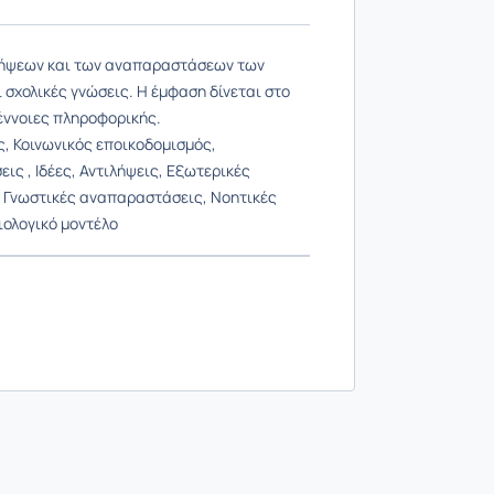
ιλήψεων και των αναπαραστάσεων των
ι σχολικές γνώσεις. Η έμφαση δίνεται στο
έννοιες πληροφορικής.
, Κοινωνικός εποικοδομισμός,
ις , Ιδέες, Αντιλήψεις, Εξωτερικές
 Γνωστικές αναπαραστάσεις, Νοητικές
ιολογικό μοντέλο