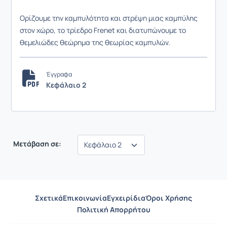
Ορίζουμε την καμπυλότητα και στρέψη μιας καμπύλης
στον χώρο, το τρίεδρο Frenet και διατυπώνουμε το
θεμελιώδες θεώρημα της θεωρίας καμπυλών.
Έγγραφα
Κεφάλαιο 2
Μετάβαση σε:
Σχετικά
Επικοινωνία
Εγχειρίδια
Όροι Χρήσης
Πολιτική Απορρήτου