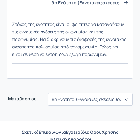
9η Ενότητα (Εννοιακές σχέσεις...
Στόχος της ενότητας είναι οι φοιτητές να κατανοήσουν
τις εννοιακές σχέσεις της ομωνυμίας και της
παρωνυμίας. Να διακρίνουν τις διαφορές της εννοιακής
σχέσης της πολυσημίας από την ομωνυμία. Τέλος, να
είναι σε θέση να εντοπίζουν ζεύγη παρωνύμων.
Μετάβαση σε:
Σχετικά
Επικοινωνία
Εγχειρίδια
Όροι Χρήσης
Πολιτική Απορρήτου