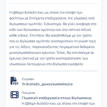
Η έβδομη διάλεξη έχει ως στόχο την επαφή των
φοιτητών με ζητήματα επεξεργασίας της γλώσσας από
δίγλωσσους ομιλητές. Ειδικότερα, θα γίνει αναφορά στα
είδη των δίγλωσσων ομιλητών και στο νοητικό λεξικό
κάθε είδους. Επιπλέον, θα ασχοληθούμε με τον τρόπο
που οι δίγλωσσοι ομιλητές αναπαριστούν τη γνώση τους
για τις λέξεις, παρουσιάζοντας πειραματικά δεδομένα
ψυχογλωσσολογικών ερευνών. Τέλος, θα εστιάσουμε σε
έρευνες σχετικά με τον τρόπο αναπαράστασης των
γλωσσικών λειτουργιών στο δίγλωσσο εγκέφαλο.
Έγγραφα
7η διάλεξη_ψυχογλωσσολογία
Πολυμέσα
Γλωσσική επεξεργασία στους δίγλωσσους
Η έβδομη διάλεξη έχει ως στόχο την επαφή των