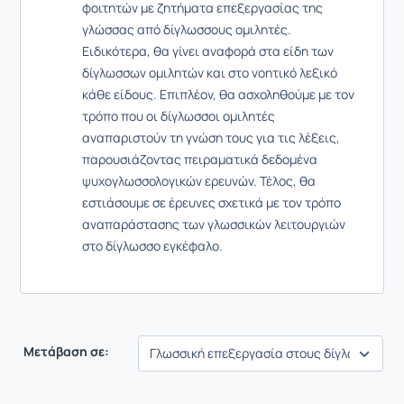
φοιτητών με ζητήματα επεξεργασίας της
γλώσσας από δίγλωσσους ομιλητές.
Ειδικότερα, θα γίνει αναφορά στα είδη των
δίγλωσσων ομιλητών και στο νοητικό λεξικό
κάθε είδους. Επιπλέον, θα ασχοληθούμε με τον
τρόπο που οι δίγλωσσοι ομιλητές
αναπαριστούν τη γνώση τους για τις λέξεις,
παρουσιάζοντας πειραματικά δεδομένα
ψυχογλωσσολογικών ερευνών. Τέλος, θα
εστιάσουμε σε έρευνες σχετικά με τον τρόπο
αναπαράστασης των γλωσσικών λειτουργιών
στο δίγλωσσο εγκέφαλο.
Μετάβαση σε: