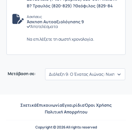
Β? Τραυλός (820-829) ?Θεόφιλος (829-84
Ασκήσεις
Άσκηση Αυτοαξιολόγησης 9
Αποτελέσματα
Να επιλέξετε τη σωστή χρονολογία.
Μετάβαση σε:
Σχετικά
Επικοινωνία
Εγχειρίδια
Όροι Χρήσης
Πολιτική Απορρήτου
Copyright © 2026 All rights reserved