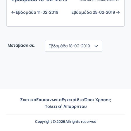
Eβδομάδα 11-02-2019
Eβδομάδα 25-02-2019
Μετάβαση σε:
Σχετικά
Επικοινωνία
Εγχειρίδια
Όροι Χρήσης
Πολιτική Απορρήτου
Copyright © 2026 All rights reserved