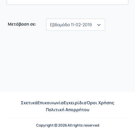
Μετάβαση σε:
Σχετικά
Επικοινωνία
Εγχειρίδια
Όροι Χρήσης
Πολιτική Απορρήτου
Copyright © 2026 All rights reserved