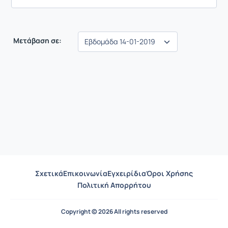
Μετάβαση σε:
Σχετικά
Επικοινωνία
Εγχειρίδια
Όροι Χρήσης
Πολιτική Απορρήτου
Copyright © 2026 All rights reserved