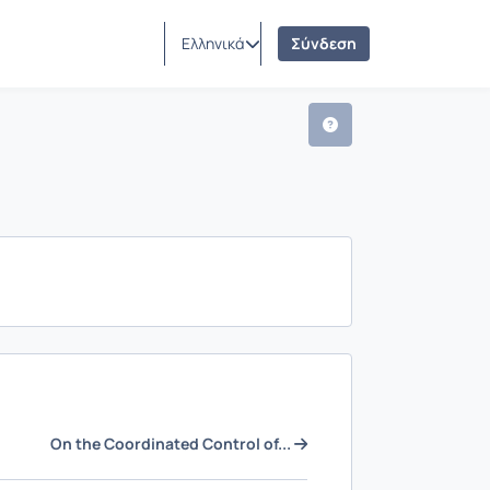
Ελληνικά
Σύνδεση
On the Coordinated Control of...