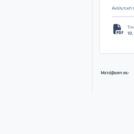
Αναλυτική 
Έγγ
10.
Μετάβαση σε: