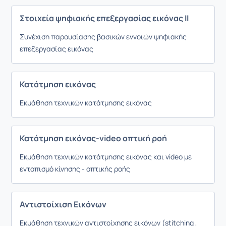
Στοιχεία ψηφιακής επεξεργασίας εικόνας ΙΙ
Συνέχιση παρουσίασης βασικών εννοιών ψηφιακής
επεξεργασίας εικόνας
Κατάτμηση εικόνας
Εκμάθηση τεχνικών κατάτμησης εικόνας
Κατάτμηση εικόνας-video οπτική ροή
Εκμάθηση τεχνικών κατάτμησης εικόνας και video με
εντοπισμό κίνησης - οπτικής ροής
Αντιστοίχιση Εικόνων
Εκμάθηση τεχνικών αντιστοίχησης εικόνων (stitching ,