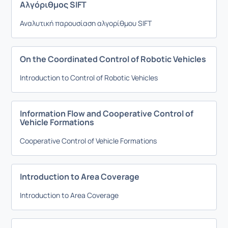
Αλγόριθμος SIFT
Αναλυτική παρουσίαση αλγορίθμου SIFT
On the Coordinated Control of Robotic Vehicles
Introduction to Control of Robotic Vehicles
Information Flow and Cooperative Control of
Vehicle Formations
Cooperative Control of Vehicle Formations
Introduction to Area Coverage
Introduction to Area Coverage