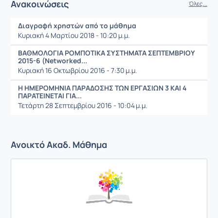
Ανακοινώσεις
Όλες...
Διαγραφή χρηστών από το μάθημα
Κυριακή 4 Μαρτίου 2018 - 10:20 μ.μ.
ΒΑΘΜΟΛΟΓΙΑ ΡΟΜΠΟΤΙΚΑ ΣΥΣΤΗΜΑΤΑ ΣΕΠΤΕΜΒΡΙΟΥ
2015-6 (Networked...
Κυριακή 16 Οκτωβρίου 2016 - 7:30 μ.μ.
Η ΗΜΕΡΟΜΗΝΙΑ ΠΑΡΑΔΟΣΗΣ ΤΩΝ ΕΡΓΑΣΙΩΝ 3 ΚΑΙ 4
ΠΑΡΑΤΕΙΝΕΤΑΙ ΓΙΑ...
Τετάρτη 28 Σεπτεμβρίου 2016 - 10:04 μ.μ.
Ανοικτό Ακαδ. Μάθημα