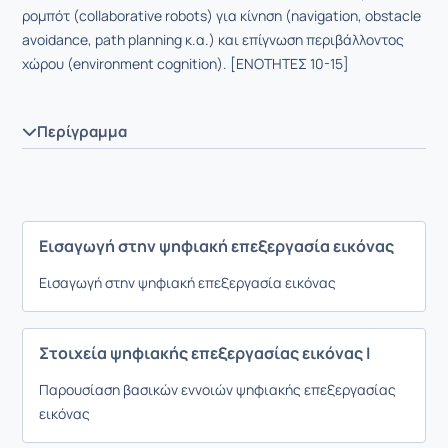
ρομπότ (collaborative robots) για κίνηση (navigation, obstacle
avoidance, path planning κ.α.) και επίγνωση περιβάλλοντος
χώρου (environment cognition). [ΕΝΟΤΗΤΕΣ 10-15]
Περίγραμμα
Εισαγωγή στην ψηφιακή επεξεργασία εικόνας
Εισαγωγή στην ψηφιακή επεξεργασία εικόνας
Στοιχεία ψηφιακής επεξεργασίας εικόνας Ι
Παρουσίαση βασικών εννοιών ψηφιακής επεξεργασίας
εικόνας