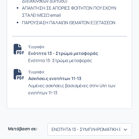
Διευθύνσεων Δικτύου)
ΑΠΑΝΤΗΣΗ ΣΕ ΑΠΟΡΙΕΣ ΦΟΙΤΗΤΩΝ ΠΟΥ ΕΧΟΥΝ
ΣΤΑΛΕΙ ΜΕΣΩ
email
ΠΑΡΟΥΣΙΑΣΗ ΠΑΛΑΙΩΝ ΘΕΜΑΤΩΝ ΕΞΕΤΑΣΕΩΝ
Έγγραφα
Ενότητα 13 - Στρώμα μεταφοράς
Ενότητα 13: Στρώμα μεταφοράς
Έγγραφα
Ασκήσεις ενοτήτων 11-13
Λυμένες ασκήσεις βασισμένες στην ύλη των
ενοτήτων 11-13
Μετάβαση σε: