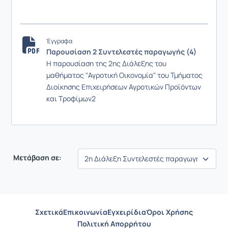
Έγγραφα
Παρουσίαση 2 Συντελεστές παραγωγής (4)
Η παρουσίαση της 2ης Διάλεξης του
μαθήματος "Αγροτική Οικονομία" του Τμήματος
Διοίκησης Επιχειρήσεων Αγροτικών Προϊόντων
και Τροφίμων2
Μετάβαση σε:
Σχετικά
Επικοινωνία
Εγχειρίδια
Όροι Χρήσης
Πολιτική Απορρήτου