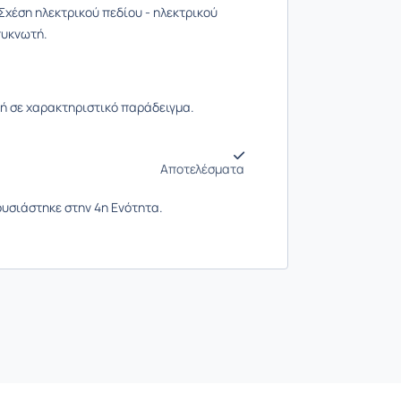
Σχέση ηλεκτρικού πεδίου - ηλεκτρικού
πυκνωτή.
ή σε χαρακτηριστικό παράδειγμα.
Αποτελέσματα
υσιάστηκε στην 4η Ενότητα.