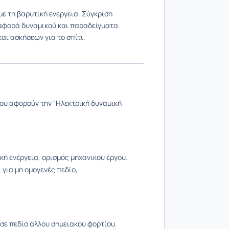
με τη βαρυτική ενέργεια. Σύγκριση
Διαφορά δυναμικού και παραδείγματα
ι ασκήσεων για το σπίτι.
ου αφορούν την "Ηλεκτρική δυναμική
κή ενέργεια, ορισμός μηχανικού έργου.
 για μη ομογενές πεδίο,
σε πεδίο άλλου σημειακού φορτίου.