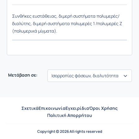
Συνθήκες ευστάθειας, διμερή συστήματα πολυμερές/
διαλύτης, διμερή συστήματα πολυμερές 1 /πολυμερές Ζ
(πολυμερικά μίγματα).
Μετάβαση σε:
Σχετικά
Επικοινωνία
Εγχειρίδια
Όροι Χρήσης
Πολιτική Απορρήτου
Copyright © 2026 All rights reserved