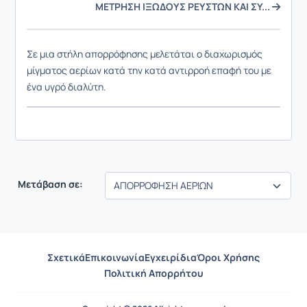
ΜΕΤΡΗΣΗ ΙΞΩΔΟΥΣ ΡΕΥΣΤΩΝ ΚΑΙ ΣΥ...
Σε μια στήλη απορρόφησης μελετάται ο διαχωρισμός
μίγματος αερίων κατά την κατά αντιρροή επαφή του με
ένα υγρό διαλύτη.
Μετάβαση σε:
Σχετικά
Επικοινωνία
Εγχειρίδια
Όροι Χρήσης
Πολιτική Απορρήτου