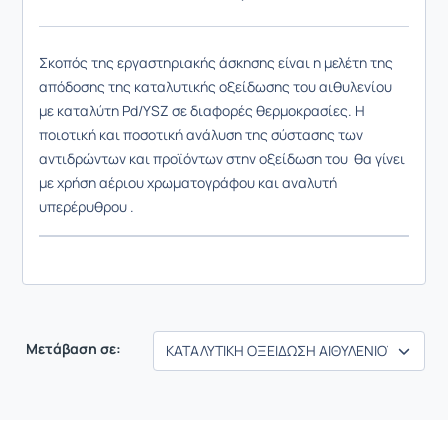
Σκοπός της εργαστηριακής άσκησης είναι η μελέτη της
απόδοσης της καταλυτικής οξείδωσης του αιθυλενίου
με καταλύτη Pd/YSZ σε διαφορές θερμοκρασίες. Η
ποιοτική και ποσοτική ανάλυση της σύστασης των
αντιδρώντων και
προϊόντων
στην οξείδωση του θα γίνει
με χρήση αέριου χρωματογράφου και αναλυτή
υπερέρυθρου .
Μετάβαση σε: