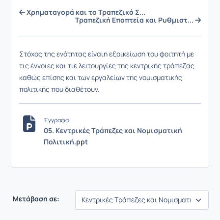
Χρηματαγορά και το Τραπεζικό Σ...
Τραπεζική Εποπτεία και Ρυθμιστ...
Στόχος της ενότητας είναι
η εξοικείωση του φοιτητή με
τις έννοιες και τιε λειτουργίες της κεντρικής τράπεζας
καθώς επίσης και των εργαλείων της νομισματικής
πολιτικής που διαθέτουν.
Έγγραφα
05. Κεντρικές Τράπεζες και Νομισματική
Πολιτική.ppt
Μετάβαση σε: