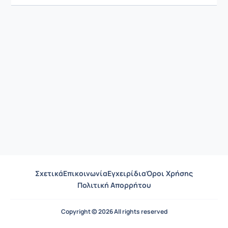
Σχετικά
Επικοινωνία
Εγχειρίδια
Όροι Χρήσης
Πολιτική Απορρήτου
Copyright © 2026 All rights reserved