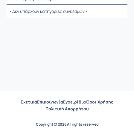
Ρυθμίσεις επιλογής / Αποτελέσματα
- Δεν υπάρχουν κατηγορίες συνδέσμων -
Σχετικά
Επικοινωνία
Εγχειρίδια
Όροι Χρήσης
Πολιτική Απορρήτου
Copyright © 2026 All rights reserved